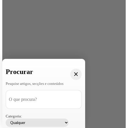
Procurar
Pesquise artigos, secções e conteúdos
Categoria: