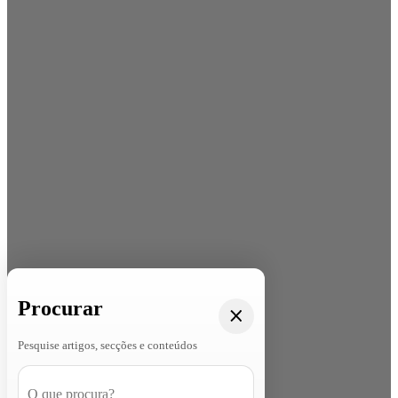
Procurar
Pesquise artigos, secções e conteúdos