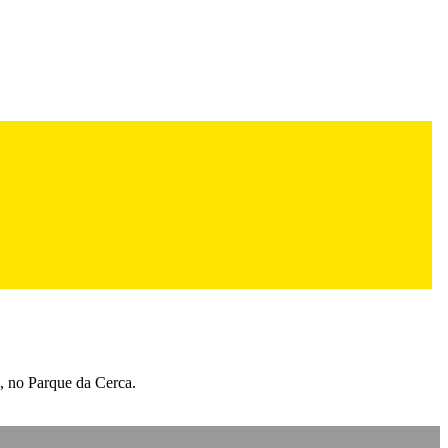
, no Parque da Cerca.