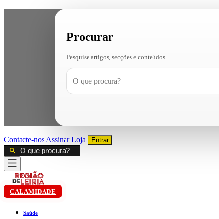
Procurar
Pesquise artigos, secções e conteúdos
Contacte-nos
Assinar
Loja
Entrar
CALAMIDADE
Saúde