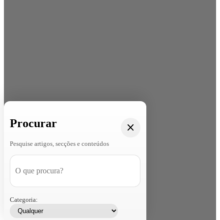
Procurar
Pesquise artigos, secções e conteúdos
Categoria: