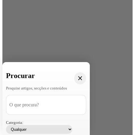
Procurar
Pesquise artigos, secções e conteúdos
Categoria: