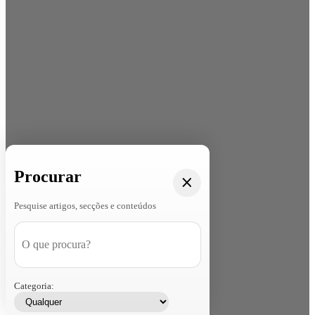
Procurar
Pesquise artigos, secções e conteúdos
Categoria: