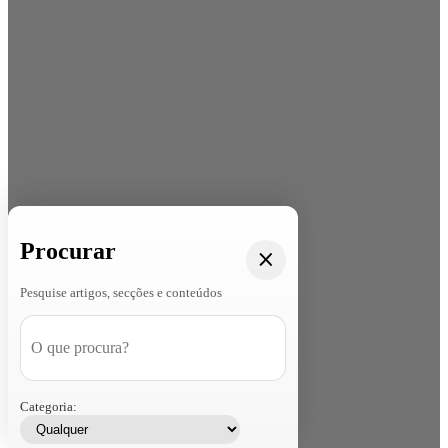
Procurar
Pesquise artigos, secções e conteúdos
Categoria: