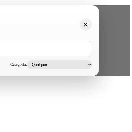
Categoria: