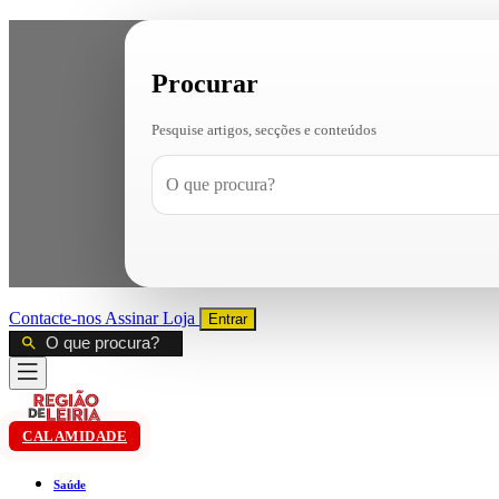
Procurar
Pesquise artigos, secções e conteúdos
Contacte-nos
Assinar
Loja
Entrar
CALAMIDADE
Saúde