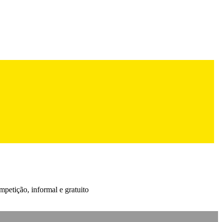
petição, informal e gratuito