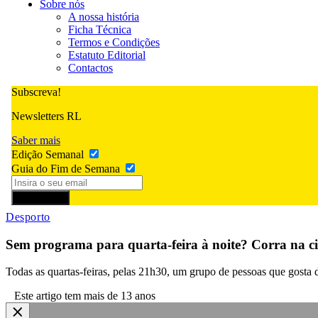
Sobre nós
A nossa história
Ficha Técnica
Termos e Condições
Estatuto Editorial
Contactos
Subscreva!
Newsletters RL
Saber mais
Edição Semanal
Guia do Fim de Semana
Subscrever
Desporto
Sem programa para quarta-feira à noite? Corra na ci
Todas as quartas-feiras, pelas 21h30, um grupo de pessoas que gosta 
Este artigo tem mais de 13 anos