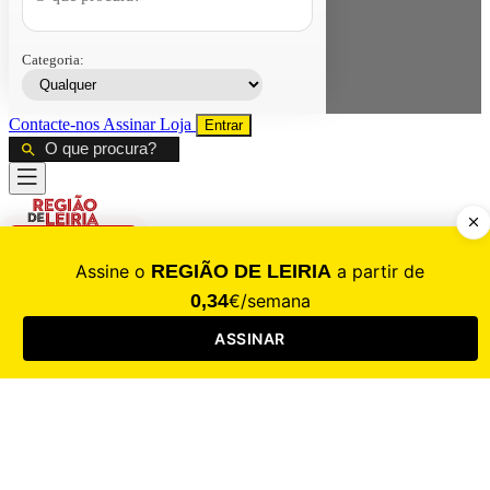
Categoria:
Contacte-nos
Assinar
Loja
Entrar
CALAMIDADE
Saúde
Desporto
Mercado
Cultura
Sociedade