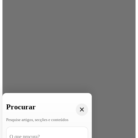
Procurar
Pesquise artigos, secções e conteúdos