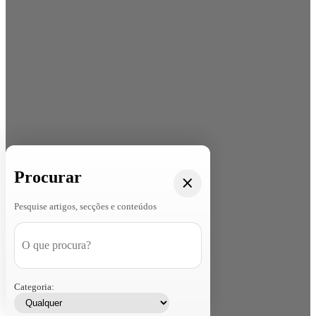
Procurar
Pesquise artigos, secções e conteúdos
Categoria: