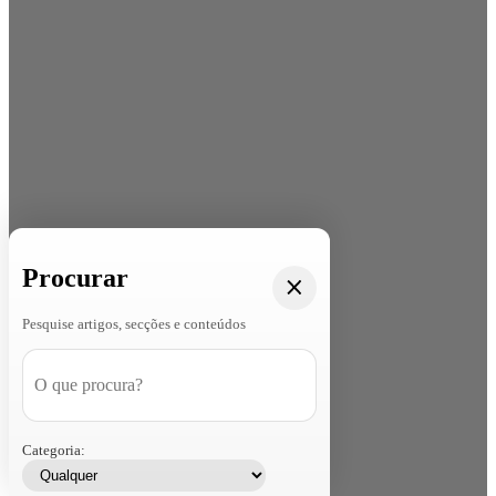
Procurar
Pesquise artigos, secções e conteúdos
Categoria: