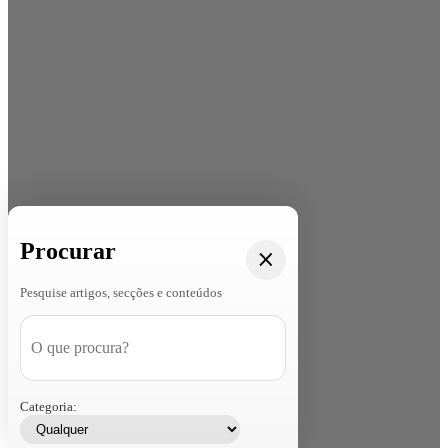
Procurar
Pesquise artigos, secções e conteúdos
Categoria: