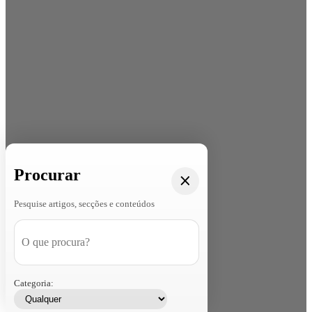
Procurar
Pesquise artigos, secções e conteúdos
Categoria: