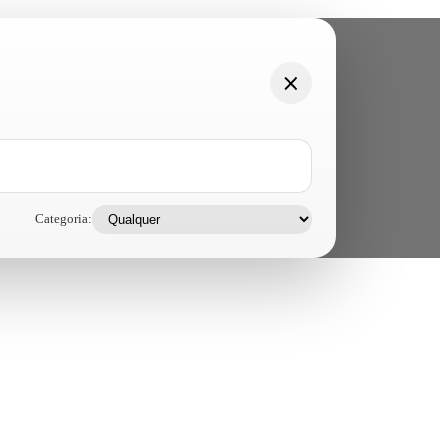
Categoria: