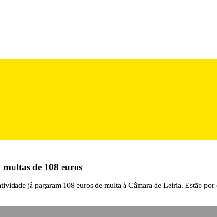
 multas de 108 euros
tividade já pagaram 108 euros de multa à Câmara de Leiria. Estão por 