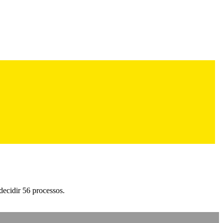
decidir 56 processos.