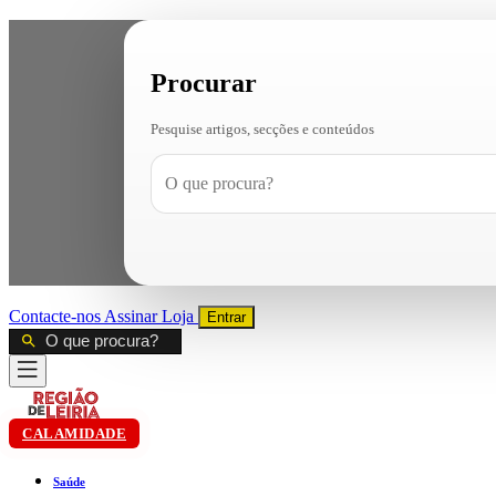
Procurar
Pesquise artigos, secções e conteúdos
Contacte-nos
Assinar
Loja
Entrar
CALAMIDADE
Saúde