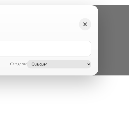
Categoria: