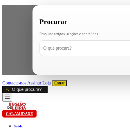
Procurar
Pesquise artigos, secções e conteúdos
Contacte-nos
Assinar
Loja
Entrar
CALAMIDADE
Saúde