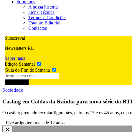
Sobre nós
A nossa história
Ficha Técnica
Termos e Condições
Estatuto Editorial
Contactos
Subscreva!
Newsletters RL
Saber mais
Edição Semanal
Guia do Fim de Semana
Subscrever
Sociedade
Casting em Caldas da Rainha para nova série da RT
O casting pretende recrutar figurantes, entre os 15 e os 45 anos, cuja 
Este artigo tem mais de 12 anos