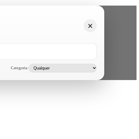
Categoria: