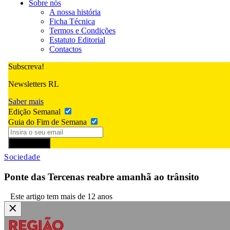
Sobre nós
A nossa história
Ficha Técnica
Termos e Condições
Estatuto Editorial
Contactos
Subscreva!
Newsletters RL
Saber mais
Edição Semanal
Guia do Fim de Semana
Subscrever
Sociedade
Ponte das Tercenas reabre amanhã ao trânsito
Este artigo tem mais de 12 anos