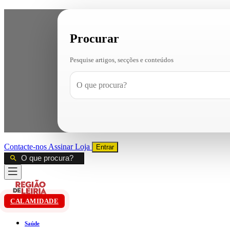
Procurar
Pesquise artigos, secções e conteúdos
Contacte-nos
Assinar
Loja
Entrar
CALAMIDADE
Saúde