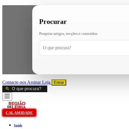
Procurar
Pesquise artigos, secções e conteúdos
Contacte-nos
Assinar
Loja
Entrar
CALAMIDADE
Saúde