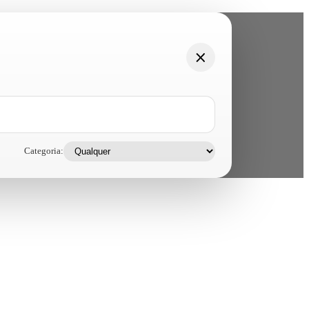
Categoria: