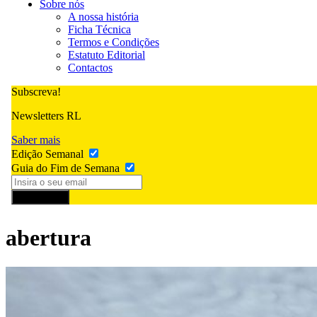
Sobre nós
A nossa história
Ficha Técnica
Termos e Condições
Estatuto Editorial
Contactos
Subscreva!
Newsletters RL
Saber mais
Edição Semanal
Guia do Fim de Semana
Subscrever
abertura