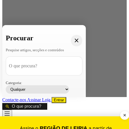
Procurar
Pesquise artigos, secções e conteúdos
Categoria:
Contacte-nos
Assinar
Loja
Entrar