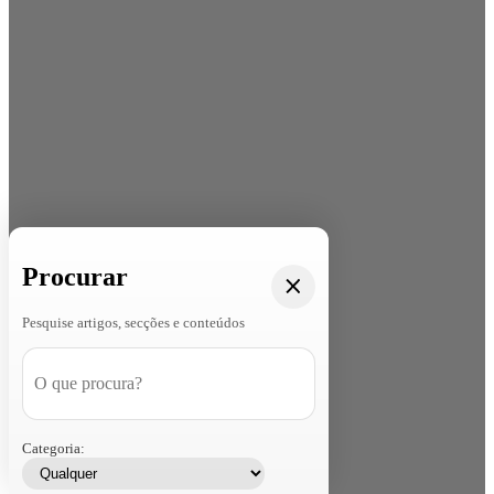
Procurar
Pesquise artigos, secções e conteúdos
Categoria: