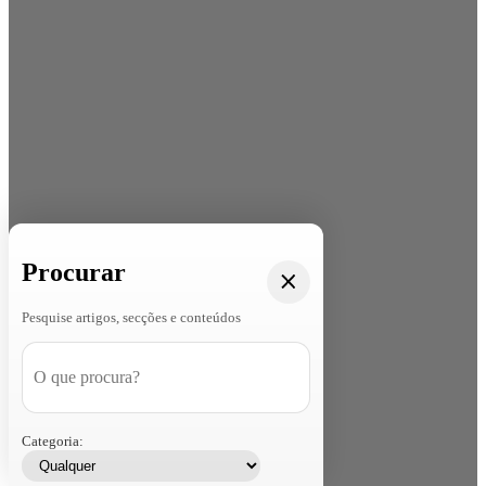
Procurar
Pesquise artigos, secções e conteúdos
Categoria: