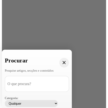
Procurar
Pesquise artigos, secções e conteúdos
Categoria: