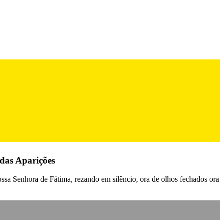
das Aparições
ssa Senhora de Fátima, rezando em silêncio, ora de olhos fechados ora 