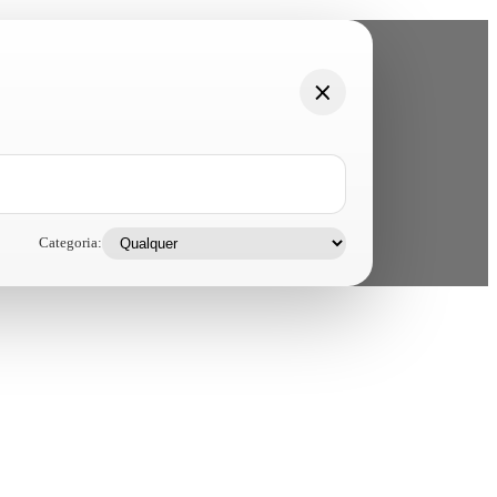
Categoria: