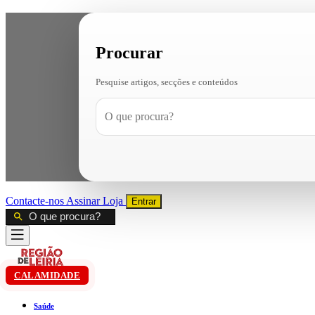
Procurar
Pesquise artigos, secções e conteúdos
Contacte-nos
Assinar
Loja
Entrar
CALAMIDADE
Saúde