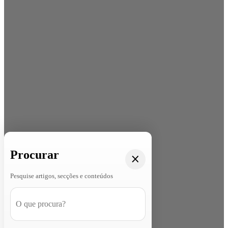
Procurar
Pesquise artigos, secções e conteúdos