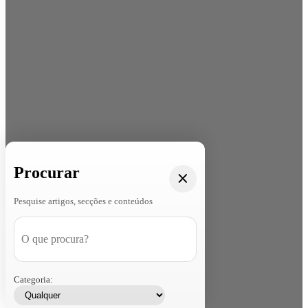
Procurar
Pesquise artigos, secções e conteúdos
Categoria: