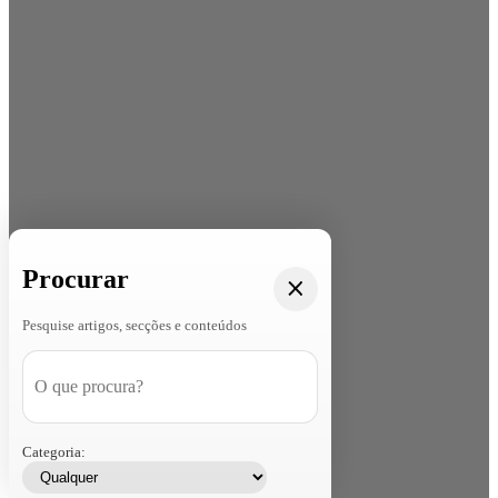
Procurar
Pesquise artigos, secções e conteúdos
Categoria: