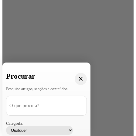
Procurar
Pesquise artigos, secções e conteúdos
Categoria: