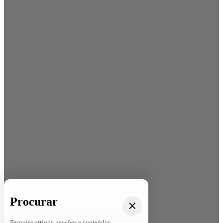
Procurar
Pesquise artigos, secções e conteúdos