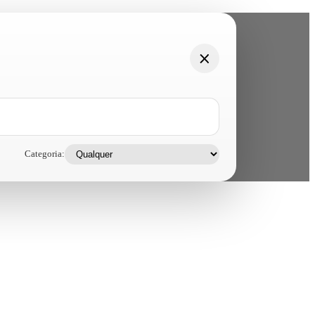
Categoria: