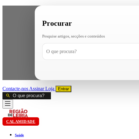
Procurar
Pesquise artigos, secções e conteúdos
Contacte-nos
Assinar
Loja
Entrar
CALAMIDADE
Saúde