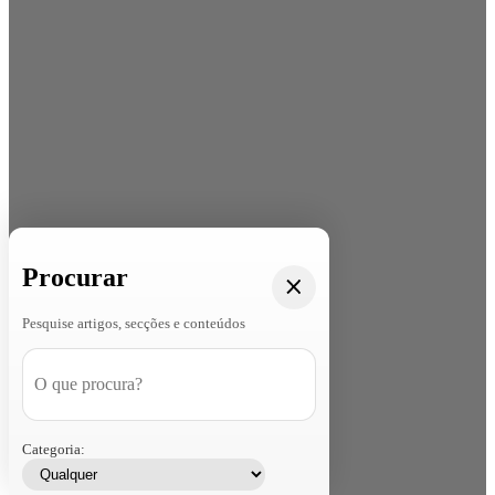
Procurar
Pesquise artigos, secções e conteúdos
Categoria: