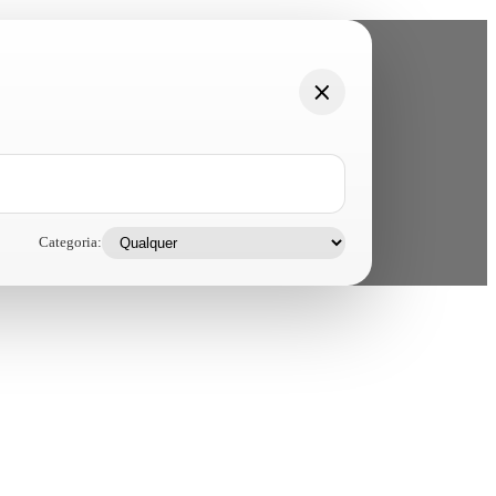
Categoria: