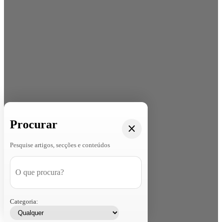
Procurar
Pesquise artigos, secções e conteúdos
Categoria: