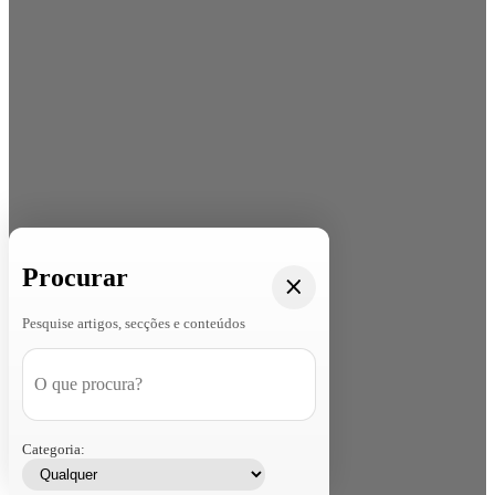
Procurar
Pesquise artigos, secções e conteúdos
Categoria: