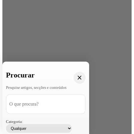
Procurar
Pesquise artigos, secções e conteúdos
Categoria: