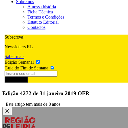
Sobre nós
A nossa história
Ficha Técnica
Termos e Condições
Estatuto Editorial
Contactos
Subscreva!
Newsletters RL
Saber mais
Edição Semanal
Guia do Fim de Semana
Subscrever
Edição 4272 de 31 janeiro 2019 OFR
Este artigo tem mais de 8 anos