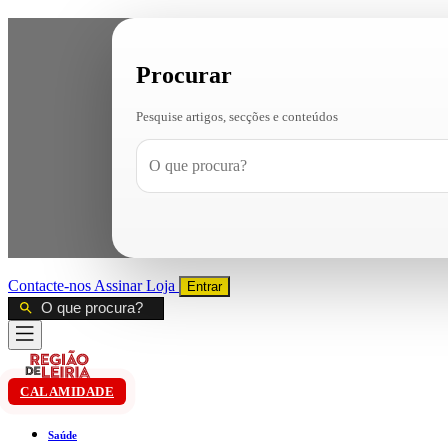
Procurar
Pesquise artigos, secções e conteúdos
Contacte-nos
Assinar
Loja
Entrar
CALAMIDADE
Saúde