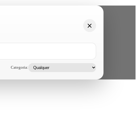
Categoria: