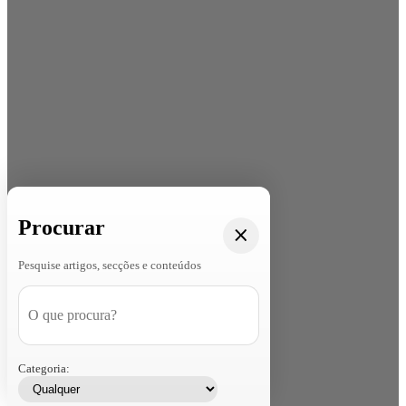
Procurar
Pesquise artigos, secções e conteúdos
Categoria: