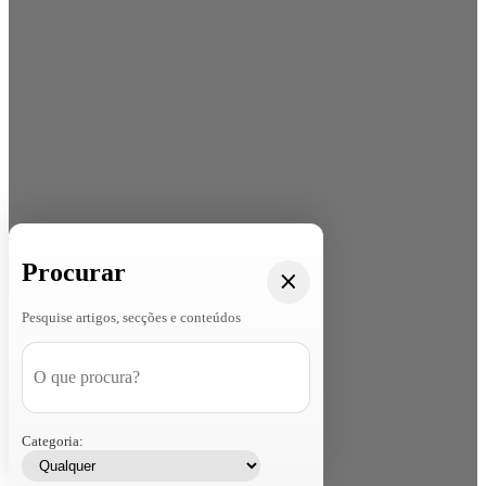
Procurar
Pesquise artigos, secções e conteúdos
Categoria: