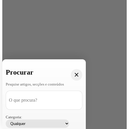
Procurar
Pesquise artigos, secções e conteúdos
Categoria: