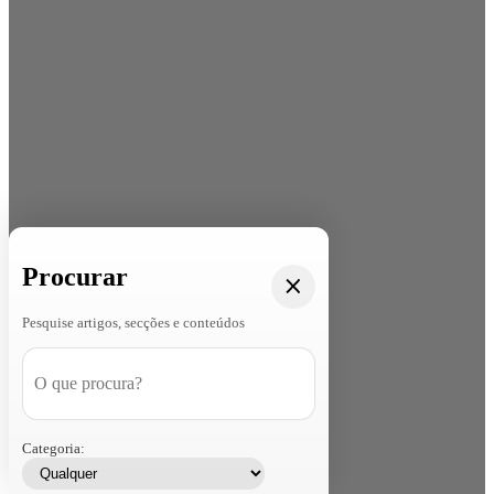
Procurar
Pesquise artigos, secções e conteúdos
Categoria: