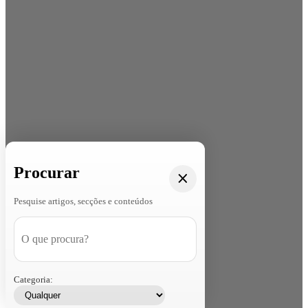
Procurar
Pesquise artigos, secções e conteúdos
Categoria: