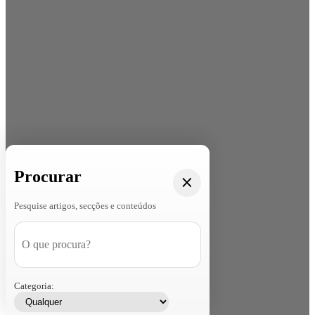
Procurar
Pesquise artigos, secções e conteúdos
Categoria: