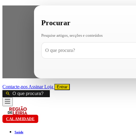
Procurar
Pesquise artigos, secções e conteúdos
Contacte-nos
Assinar
Loja
Entrar
CALAMIDADE
Saúde