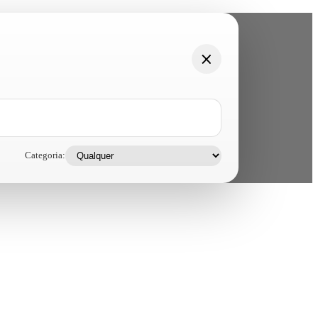
Categoria: