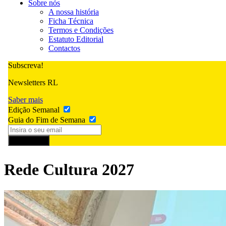
Sobre nós
A nossa história
Ficha Técnica
Termos e Condições
Estatuto Editorial
Contactos
Subscreva!
Newsletters RL
Saber mais
Edição Semanal
Guia do Fim de Semana
Subscrever
Rede Cultura 2027