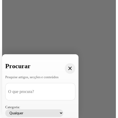
Procurar
Pesquise artigos, secções e conteúdos
Categoria: