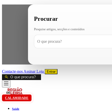
Procurar
Pesquise artigos, secções e conteúdos
Contacte-nos
Assinar
Loja
Entrar
CALAMIDADE
Saúde