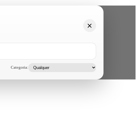
Categoria: