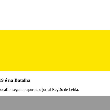
19 é na Batalha
osalão, segundo apurou, o jornal Região de Leiria.