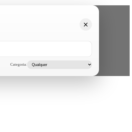
Categoria: