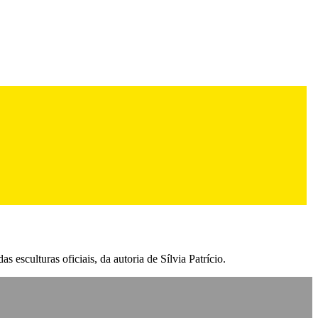
esculturas oficiais, da autoria de Sílvia Patrício.