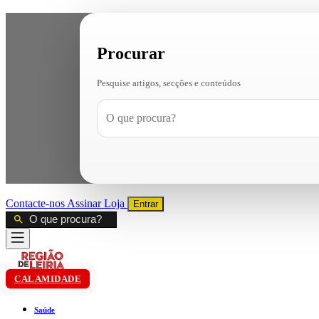
Procurar
Pesquise artigos, secções e conteúdos
Contacte-nos
Assinar
Loja
Entrar
CALAMIDADE
Saúde