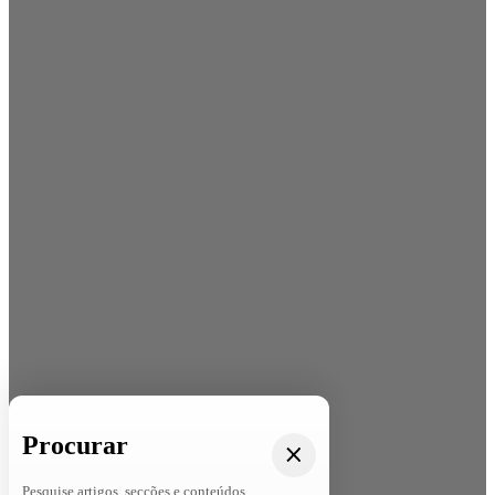
Procurar
Pesquise artigos, secções e conteúdos