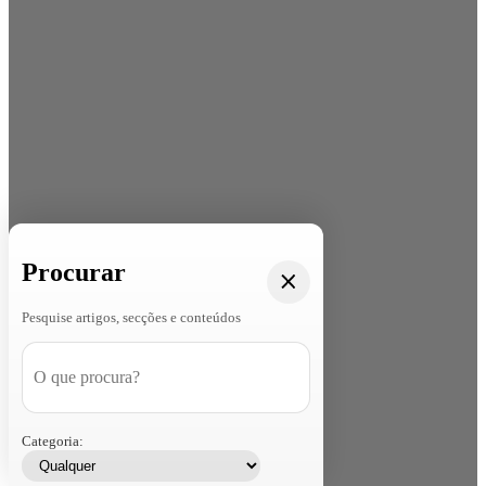
Procurar
Pesquise artigos, secções e conteúdos
Categoria: