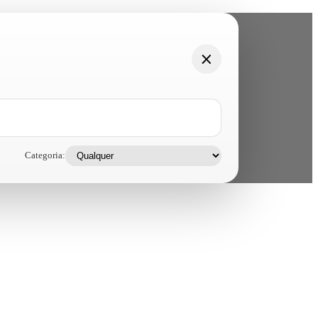
Categoria: