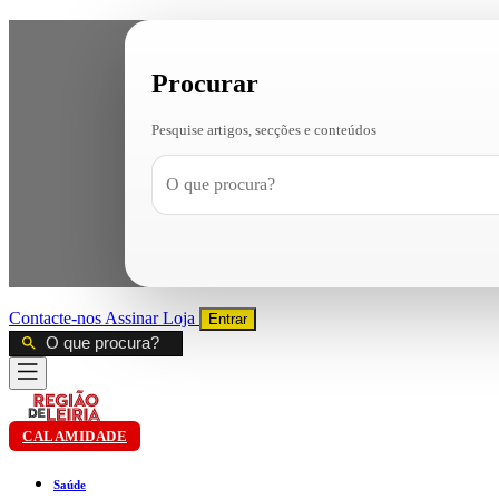
Procurar
Pesquise artigos, secções e conteúdos
Contacte-nos
Assinar
Loja
Entrar
CALAMIDADE
Saúde