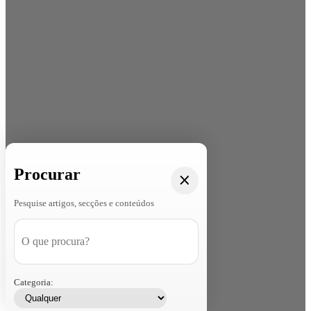
Procurar
Pesquise artigos, secções e conteúdos
Categoria: