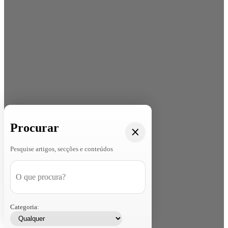
Procurar
Pesquise artigos, secções e conteúdos
Categoria: