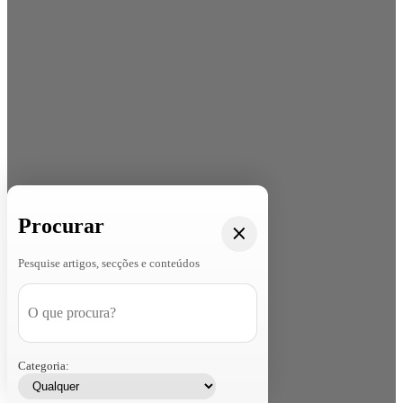
Procurar
Pesquise artigos, secções e conteúdos
Categoria: